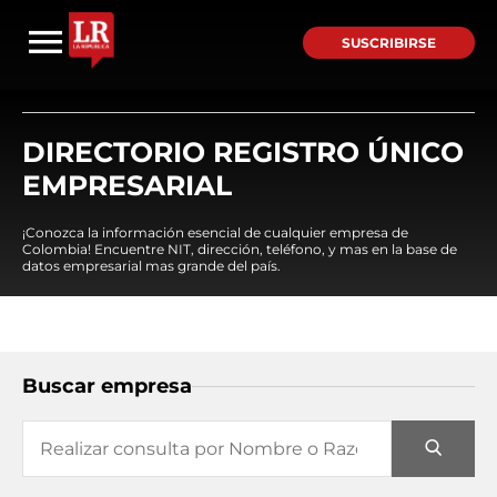
SUSCRIBIRSE
DIRECTORIO REGISTRO ÚNICO
EMPRESARIAL
¡Conozca la información esencial de cualquier empresa de
Colombia! Encuentre NIT, dirección, teléfono, y mas en la base de
datos empresarial mas grande del país.
Buscar empresa