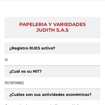
PAPELERIA Y VARIEDADES
JUDITH S.A.S
¿Registro RUES activo?
Si
¿Cuál es su NIT?
901819882
¿Cuáles son sus actividades económicas?