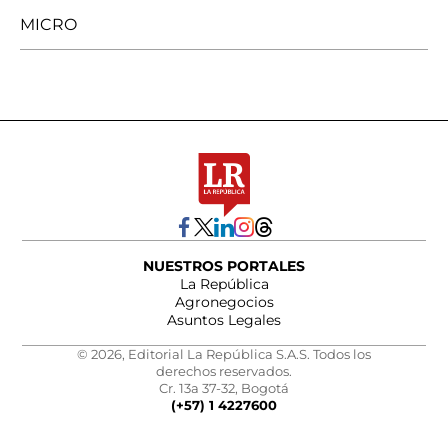
MICRO
NUESTROS PORTALES
La República
Agronegocios
Asuntos Legales
© 2026, Editorial La República S.A.S. Todos los
derechos reservados.
Cr. 13a 37-32, Bogotá
(+57) 1 4227600