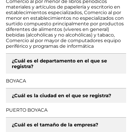
Comercio al por menor de libros periódicos
materiales y artículos de papelería y escritorio en
establecimientos especializados, Comercio al por
menor en establecimientos no especializados con
surtido compuesto principalmente por productos
diferentes de alimentos (víveres en general)
bebidas (alcohólicas y no alcohólicas) y tabaco,
Comercio al por mayor de computadores equipo
periférico y programas de informática
¿Cuál es el departamento en el que se
registra?
BOYACA
¿Cuál es la ciudad en el que se registra?
PUERTO BOYACA
¿Cuál es el tamaño de la empresa?