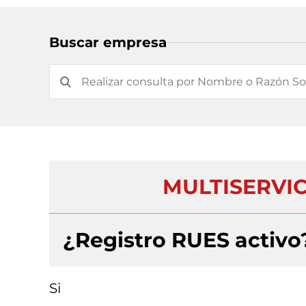
Buscar empresa
MULTISERVIC
¿Registro RUES activo
Si