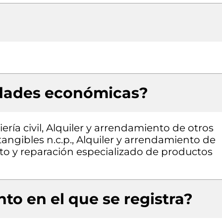
idades económicas?
ría civil, Alquiler y arrendamiento de otros
angibles n.c.p., Alquiler y arrendamiento de
o y reparación especializado de productos
to en el que se registra?