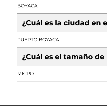
BOYACA
¿Cuál es la ciudad en e
PUERTO BOYACA
¿Cuál es el tamaño de
MICRO