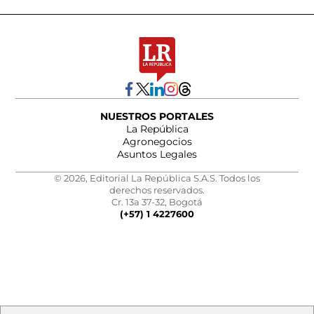
NUESTROS PORTALES
La República
Agronegocios
Asuntos Legales
© 2026, Editorial La República S.A.S. Todos los
derechos reservados.
Cr. 13a 37-32, Bogotá
(+57) 1 4227600