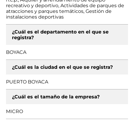
recreativo y deportivo, Actividades de parques de
atracciones y parques temáticos, Gestión de
instalaciones deportivas
¿Cuál es el departamento en el que se
registra?
BOYACA
¿Cuál es la ciudad en el que se registra?
PUERTO BOYACA
¿Cuál es el tamaño de la empresa?
MICRO