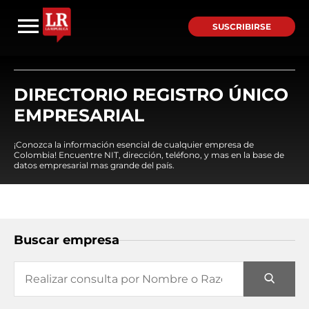
SUSCRIBIRSE
DIRECTORIO REGISTRO ÚNICO
EMPRESARIAL
¡Conozca la información esencial de cualquier empresa de
Colombia! Encuentre NIT, dirección, teléfono, y mas en la base de
datos empresarial mas grande del país.
Buscar empresa