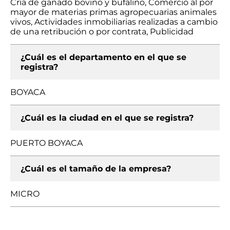
Cría de ganado bovino y bufalino, Comercio al por
mayor de materias primas agropecuarias animales
vivos, Actividades inmobiliarias realizadas a cambio
de una retribución o por contrata, Publicidad
¿Cuál es el departamento en el que se
registra?
BOYACA
¿Cuál es la ciudad en el que se registra?
PUERTO BOYACA
¿Cuál es el tamaño de la empresa?
MICRO