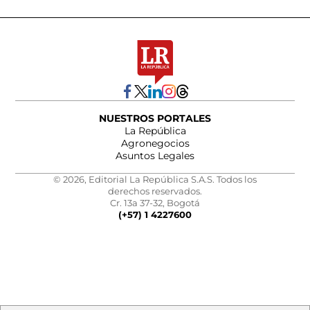
NUESTROS PORTALES
La República
Agronegocios
Asuntos Legales
© 2026, Editorial La República S.A.S. Todos los
derechos reservados.
Cr. 13a 37-32, Bogotá
(+57) 1 4227600