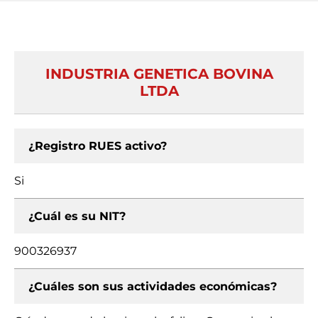
INDUSTRIA GENETICA BOVINA
LTDA
¿Registro RUES activo?
Si
¿Cuál es su NIT?
900326937
¿Cuáles son sus actividades económicas?