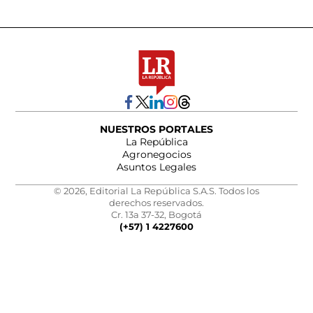
NUESTROS PORTALES
La República
Agronegocios
Asuntos Legales
© 2026, Editorial La República S.A.S. Todos los
derechos reservados.
Cr. 13a 37-32, Bogotá
(+57) 1 4227600