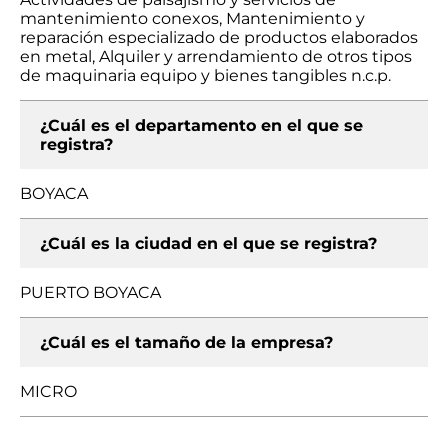
mantenimiento conexos, Mantenimiento y
reparación especializado de productos elaborados
en metal, Alquiler y arrendamiento de otros tipos
de maquinaria equipo y bienes tangibles n.c.p.
¿Cuál es el departamento en el que se
registra?
BOYACA
¿Cuál es la ciudad en el que se registra?
PUERTO BOYACA
¿Cuál es el tamaño de la empresa?
MICRO