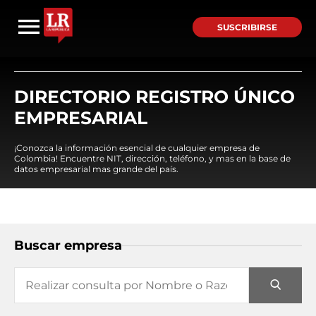
SUSCRIBIRSE
DIRECTORIO REGISTRO ÚNICO
EMPRESARIAL
¡Conozca la información esencial de cualquier empresa de
Colombia! Encuentre NIT, dirección, teléfono, y mas en la base de
datos empresarial mas grande del país.
Buscar empresa