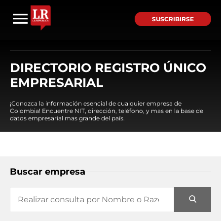
SUSCRIBIRSE
DIRECTORIO REGISTRO ÚNICO
EMPRESARIAL
¡Conozca la información esencial de cualquier empresa de
Colombia! Encuentre NIT, dirección, teléfono, y mas en la base de
datos empresarial mas grande del país.
Buscar empresa