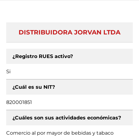
DISTRIBUIDORA JORVAN LTDA
¿Registro RUES activo?
Si
¿Cuál es su NIT?
820001851
¿Cuáles son sus actividades económicas?
Comercio al por mayor de bebidas y tabaco