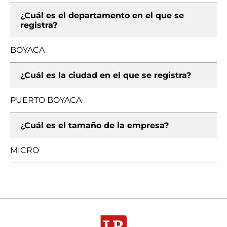
¿Cuál es el departamento en el que se
registra?
BOYACA
¿Cuál es la ciudad en el que se registra?
PUERTO BOYACA
¿Cuál es el tamaño de la empresa?
MICRO