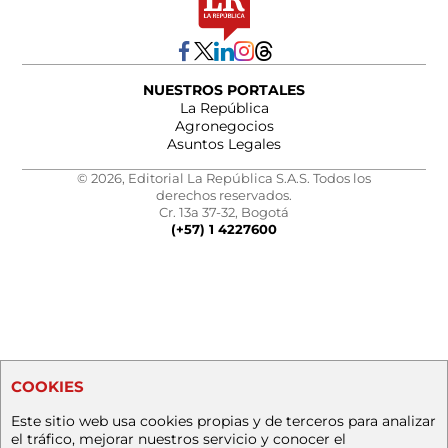
NUESTROS PORTALES
La República
Agronegocios
Asuntos Legales
© 2026, Editorial La República S.A.S. Todos los
derechos reservados.
Cr. 13a 37-32, Bogotá
(+57) 1 4227600
COOKIES
Este sitio web usa cookies propias y de terceros para analizar
el tráfico, mejorar nuestros servicio y conocer el