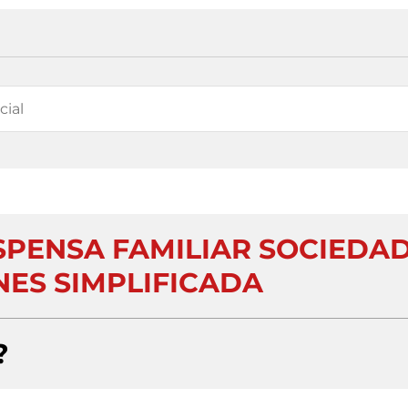
SPENSA FAMILIAR SOCIEDA
NES SIMPLIFICADA
?