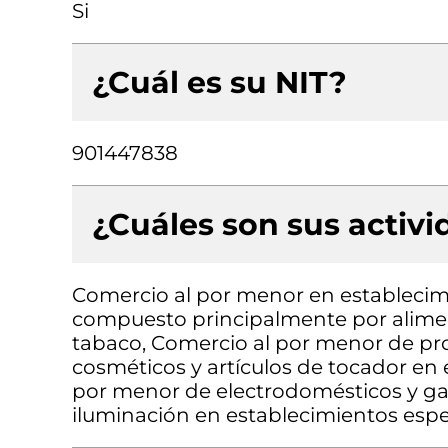
Si
¿Cuál es su NIT?
901447838
¿Cuáles son sus activ
Comercio al por menor en establecimi
compuesto principalmente por aliment
tabaco, Comercio al por menor de pr
cosméticos y artículos de tocador en 
por menor de electrodomésticos y g
iluminación en establecimientos espe