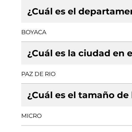
¿Cuál es el departamen
BOYACA
¿Cuál es la ciudad en e
PAZ DE RIO
¿Cuál es el tamaño de
MICRO