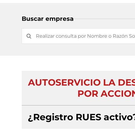
Buscar empresa
AUTOSERVICIO LA DE
POR ACCIO
¿Registro RUES activo