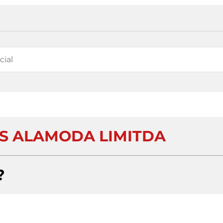
S ALAMODA LIMITDA
?