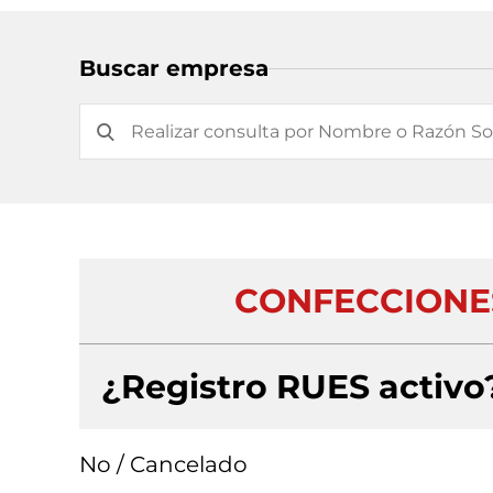
Buscar empresa
CONFECCIONE
¿Registro RUES activo
No / Cancelado