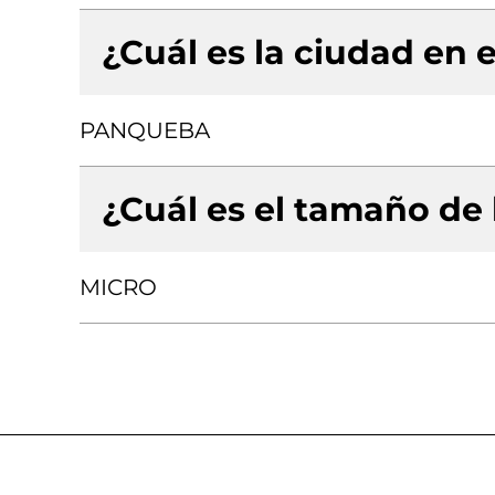
¿Cuál es la ciudad en e
PANQUEBA
¿Cuál es el tamaño de
MICRO