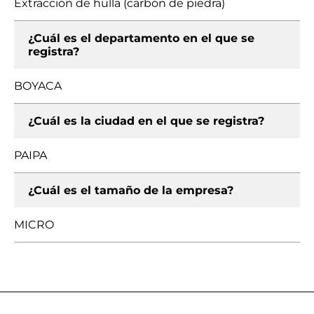
Extracción de hulla (carbón de piedra)
¿Cuál es el departamento en el que se
registra?
BOYACA
¿Cuál es la ciudad en el que se registra?
PAIPA
¿Cuál es el tamaño de la empresa?
MICRO