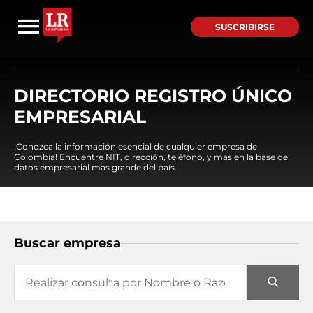
SUSCRIBIRSE
DIRECTORIO REGISTRO ÚNICO
EMPRESARIAL
¡Conozca la información esencial de cualquier empresa de
Colombia! Encuentre NIT, dirección, teléfono, y mas en la base de
datos empresarial mas grande del país.
Buscar empresa