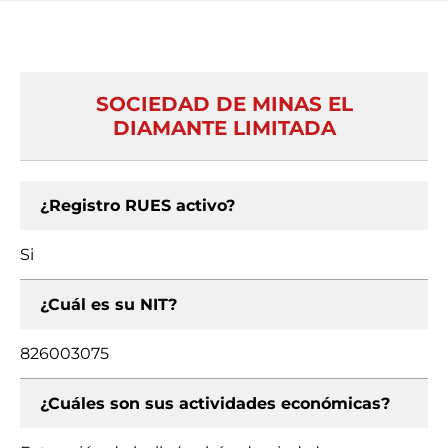
SOCIEDAD DE MINAS EL
DIAMANTE LIMITADA
¿Registro RUES activo?
Si
¿Cuál es su NIT?
826003075
¿Cuáles son sus actividades económicas?