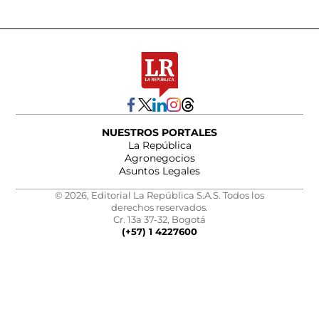
NUESTROS PORTALES
La República
Agronegocios
Asuntos Legales
© 2026, Editorial La República S.A.S. Todos los
derechos reservados.
Cr. 13a 37-32, Bogotá
(+57) 1 4227600