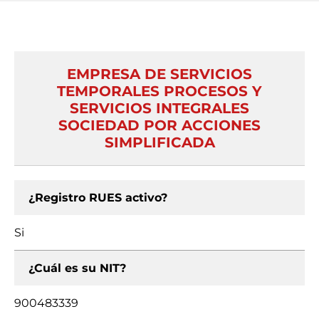
EMPRESA DE SERVICIOS
TEMPORALES PROCESOS Y
SERVICIOS INTEGRALES
SOCIEDAD POR ACCIONES
SIMPLIFICADA
¿Registro RUES activo?
Si
¿Cuál es su NIT?
900483339