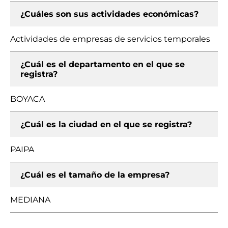
¿Cuáles son sus actividades económicas?
Actividades de empresas de servicios temporales
¿Cuál es el departamento en el que se
registra?
BOYACA
¿Cuál es la ciudad en el que se registra?
PAIPA
¿Cuál es el tamaño de la empresa?
MEDIANA