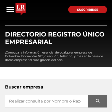
SUSCRIBIRSE
DIRECTORIO REGISTRO ÚNICO
EMPRESARIAL
¡Conozca la información esencial de cualquier empresa de
Colombia! Encuentre NIT, dirección, teléfono, y mas en la base de
datos empresarial mas grande del país.
Buscar empresa