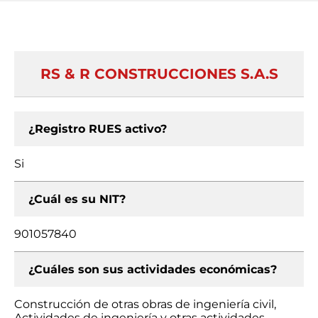
RS & R CONSTRUCCIONES S.A.S
¿Registro RUES activo?
Si
¿Cuál es su NIT?
901057840
¿Cuáles son sus actividades económicas?
Construcción de otras obras de ingeniería civil,
Actividades de ingeniería y otras actividades