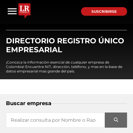
SUSCRIBIRSE
DIRECTORIO REGISTRO ÚNICO
EMPRESARIAL
¡Conozca la información esencial de cualquier empresa de
Colombia! Encuentre NIT, dirección, teléfono, y mas en la base de
datos empresarial mas grande del país.
Buscar empresa