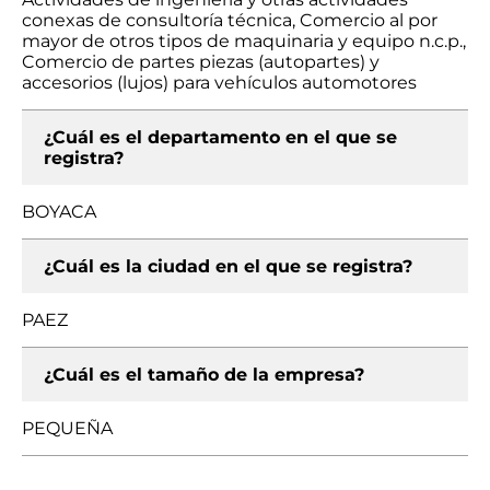
conexas de consultoría técnica, Comercio al por
mayor de otros tipos de maquinaria y equipo n.c.p.,
Comercio de partes piezas (autopartes) y
accesorios (lujos) para vehículos automotores
¿Cuál es el departamento en el que se
registra?
BOYACA
¿Cuál es la ciudad en el que se registra?
PAEZ
¿Cuál es el tamaño de la empresa?
PEQUEÑA