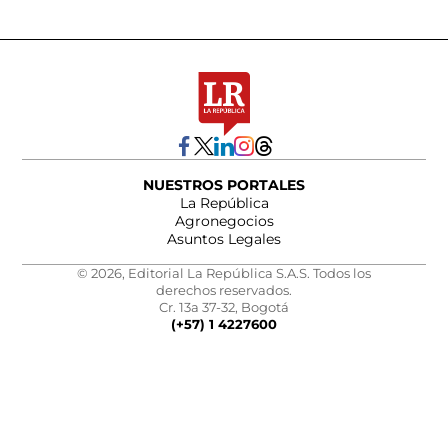
NUESTROS PORTALES
La República
Agronegocios
Asuntos Legales
© 2026, Editorial La República S.A.S. Todos los
derechos reservados.
Cr. 13a 37-32, Bogotá
(+57) 1 4227600