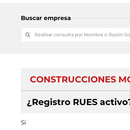
Buscar empresa
CONSTRUCCIONES MO
¿Registro RUES activo
Si