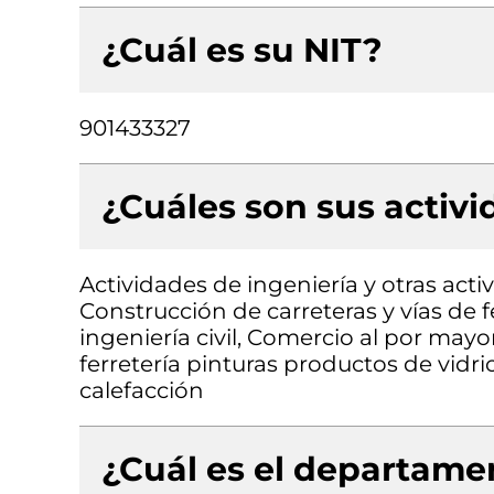
¿Cuál es su NIT?
901433327
¿Cuáles son sus activ
Actividades de ingeniería y otras acti
Construcción de carreteras y vías de f
ingeniería civil, Comercio al por mayo
ferretería pinturas productos de vidri
calefacción
¿Cuál es el departamen