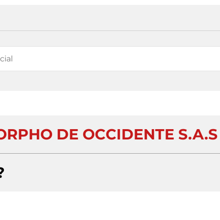
RPHO DE OCCIDENTE S.A.S
?