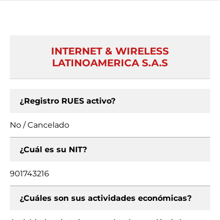
INTERNET & WIRELESS
LATINOAMERICA S.A.S
¿Registro RUES activo?
No / Cancelado
¿Cuál es su NIT?
901743216
¿Cuáles son sus actividades económicas?