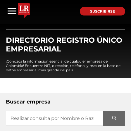
SUSCRIBIRSE
DIRECTORIO REGISTRO ÚNICO
EMPRESARIAL
¡Conozca la información esencial de cualquier empresa de
Colombia! Encuentre NIT, dirección, teléfono, y mas en la base de
datos empresarial mas grande del país.
Buscar empresa