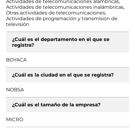
Actividades de telecomunicaciones alámbricas,
Actividades de telecomunicaciones inalámbricas,
Otras actividades de telecomunicaciones,
Actividades de programación y transmisión de
televisión
¿Cuál es el departamento en el que se
registra?
BOYACA
¿Cuál es la ciudad en el que se registra?
NOBSA
¿Cuál es el tamaño de la empresa?
MICRO