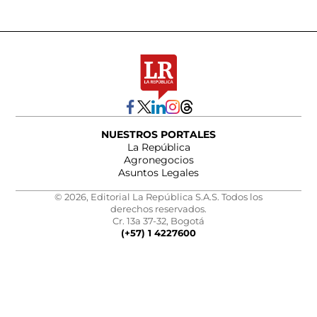
NUESTROS PORTALES
La República
Agronegocios
Asuntos Legales
© 2026, Editorial La República S.A.S. Todos los
derechos reservados.
Cr. 13a 37-32, Bogotá
(+57) 1 4227600