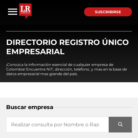
SUSCRIBIRSE
DIRECTORIO REGISTRO ÚNICO
EMPRESARIAL
¡Conozca la información esencial de cualquier empresa de
Colombia! Encuentre NIT, dirección, teléfono, y mas en la base de
datos empresarial mas grande del país.
Buscar empresa