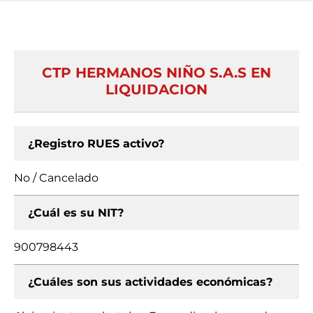
CTP HERMANOS NIÑO S.A.S EN
LIQUIDACION
¿Registro RUES activo?
No / Cancelado
¿Cuál es su NIT?
900798443
¿Cuáles son sus actividades económicas?