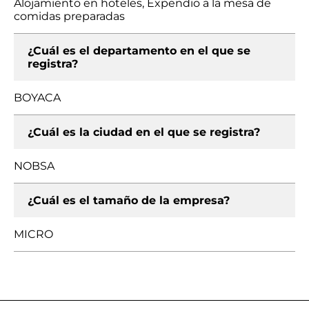
Alojamiento en hoteles, Expendio a la mesa de
comidas preparadas
¿Cuál es el departamento en el que se
registra?
BOYACA
¿Cuál es la ciudad en el que se registra?
NOBSA
¿Cuál es el tamaño de la empresa?
MICRO