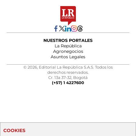
NUESTROS PORTALES
La República
Agronegocios
Asuntos Legales
© 2026, Editorial La República S.A.S. Todos los
derechos reservados.
Cr. 13a 37-32, Bogotá
(+57) 1 4227600
COOKIES