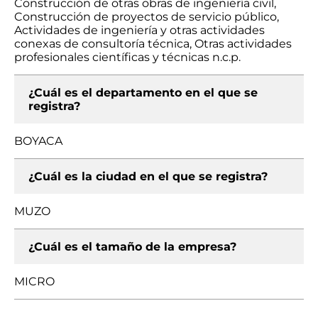
Construcción de otras obras de ingeniería civil,
Construcción de proyectos de servicio público,
Actividades de ingeniería y otras actividades
conexas de consultoría técnica, Otras actividades
profesionales científicas y técnicas n.c.p.
¿Cuál es el departamento en el que se
registra?
BOYACA
¿Cuál es la ciudad en el que se registra?
MUZO
¿Cuál es el tamaño de la empresa?
MICRO