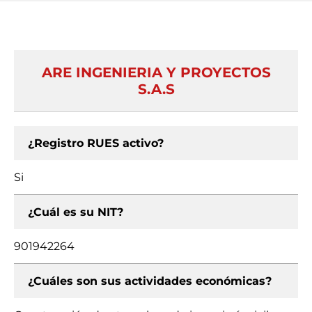
ARE INGENIERIA Y PROYECTOS
S.A.S
¿Registro RUES activo?
Si
¿Cuál es su NIT?
901942264
¿Cuáles son sus actividades económicas?