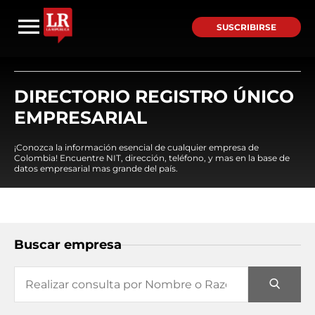
SUSCRIBIRSE
DIRECTORIO REGISTRO ÚNICO
EMPRESARIAL
¡Conozca la información esencial de cualquier empresa de
Colombia! Encuentre NIT, dirección, teléfono, y mas en la base de
datos empresarial mas grande del país.
Buscar empresa