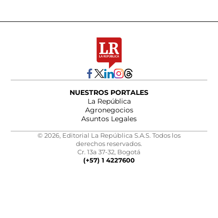
NUESTROS PORTALES
La República
Agronegocios
Asuntos Legales
© 2026, Editorial La República S.A.S. Todos los
derechos reservados.
Cr. 13a 37-32, Bogotá
(+57) 1 4227600