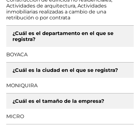
Actividades de arquitectura, Actividades
inmobiliarias realizadas a cambio de una
retribución o por contrata
¿Cuál es el departamento en el que se
registra?
BOYACA
¿Cuál es la ciudad en el que se registra?
MONIQUIRA
¿Cuál es el tamaño de la empresa?
MICRO