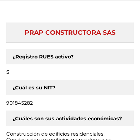
PRAP CONSTRUCTORA SAS
¿Registro RUES activo?
Si
¿Cuál es su NIT?
901845282
¿Cuáles son sus actividades económicas?
Construcción de edificios residenciales,
Construcción de edificios no residenciales,