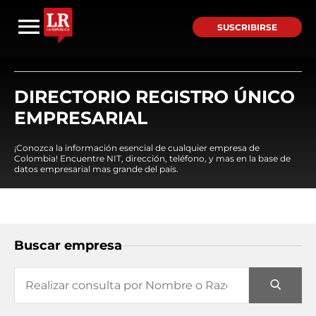
SUSCRIBIRSE
DIRECTORIO REGISTRO ÚNICO
EMPRESARIAL
¡Conozca la información esencial de cualquier empresa de
Colombia! Encuentre NIT, dirección, teléfono, y mas en la base de
datos empresarial mas grande del país.
Buscar empresa