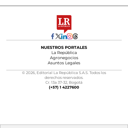
NUESTROS PORTALES
La República
Agronegocios
Asuntos Legales
© 2026, Editorial La República S.A.S. Todos los
derechos reservados.
Cr. 13a 37-32, Bogotá
(+57) 1 4227600