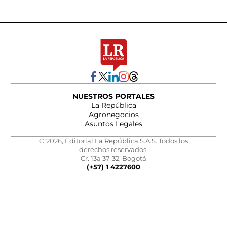
NUESTROS PORTALES
La República
Agronegocios
Asuntos Legales
© 2026, Editorial La República S.A.S. Todos los
derechos reservados.
Cr. 13a 37-32, Bogotá
(+57) 1 4227600