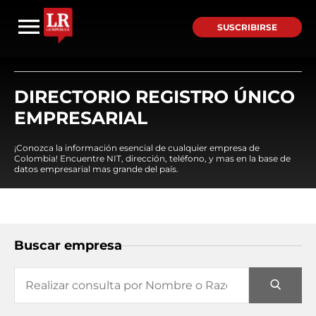
SUSCRIBIRSE
DIRECTORIO REGISTRO ÚNICO
EMPRESARIAL
¡Conozca la información esencial de cualquier empresa de
Colombia! Encuentre NIT, dirección, teléfono, y mas en la base de
datos empresarial mas grande del país.
Buscar empresa