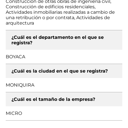
Construcción de otras obras de ingeniería civil,
Construcción de edificios residenciales,
Actividades inmobiliarias realizadas a cambio de
una retribución o por contrata, Actividades de
arquitectura
¿Cuál es el departamento en el que se
registra?
BOYACA
¿Cuál es la ciudad en el que se registra?
MONIQUIRA
¿Cuál es el tamaño de la empresa?
MICRO