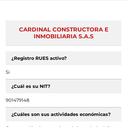
CARDINAL CONSTRUCTORA E
INMOBILIARIA S.A.S
¿Registro RUES activo?
Si
¿Cuál es su NIT?
901479148
¿Cuáles son sus actividades económicas?