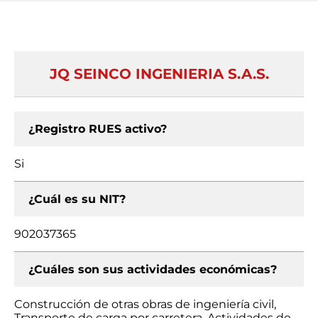
JQ SEINCO INGENIERIA S.A.S.
¿Registro RUES activo?
Si
¿Cuál es su NIT?
902037365
¿Cuáles son sus actividades económicas?
Construcción de otras obras de ingeniería civil,
Transporte de carga por carretera, Actividades de