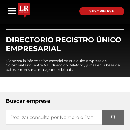
SUSCRIBIRSE
DIRECTORIO REGISTRO ÚNICO
EMPRESARIAL
¡Conozca la información esencial de cualquier empresa de
Colombia! Encuentre NIT, dirección, teléfono, y mas en la base de
datos empresarial mas grande del país.
Buscar empresa