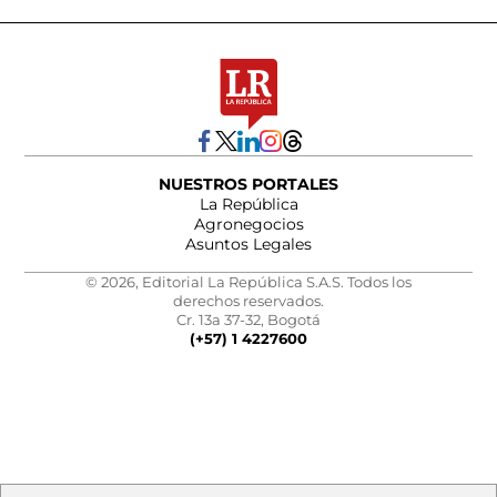
NUESTROS PORTALES
La República
Agronegocios
Asuntos Legales
© 2026, Editorial La República S.A.S. Todos los
derechos reservados.
Cr. 13a 37-32, Bogotá
(+57) 1 4227600