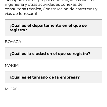
ingeniería y otras actividades conexas de
consultoría técnica, Construcción de carreteras y
vías de ferrocarril
¿Cuál es el departamento en el que se
registra?
BOYACA
¿Cuál es la ciudad en el que se registra?
MARIPI
¿Cuál es el tamaño de la empresa?
MICRO