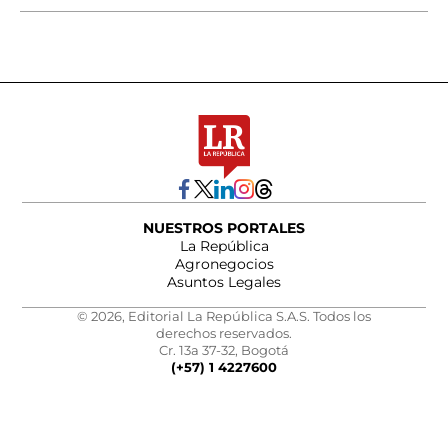
NUESTROS PORTALES
La República
Agronegocios
Asuntos Legales
© 2026, Editorial La República S.A.S. Todos los
derechos reservados.
Cr. 13a 37-32, Bogotá
(+57) 1 4227600