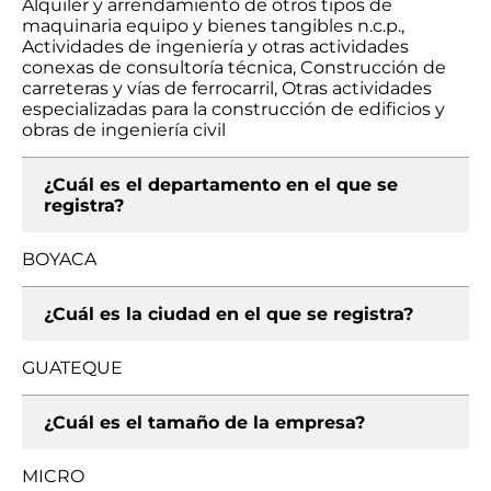
Alquiler y arrendamiento de otros tipos de
maquinaria equipo y bienes tangibles n.c.p.,
Actividades de ingeniería y otras actividades
conexas de consultoría técnica, Construcción de
carreteras y vías de ferrocarril, Otras actividades
especializadas para la construcción de edificios y
obras de ingeniería civil
¿Cuál es el departamento en el que se
registra?
BOYACA
¿Cuál es la ciudad en el que se registra?
GUATEQUE
¿Cuál es el tamaño de la empresa?
MICRO