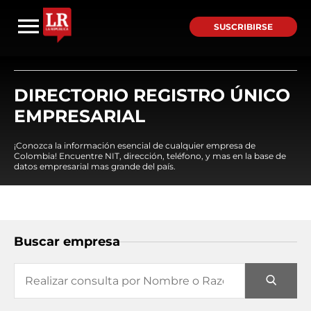
SUSCRIBIRSE
DIRECTORIO REGISTRO ÚNICO
EMPRESARIAL
¡Conozca la información esencial de cualquier empresa de
Colombia! Encuentre NIT, dirección, teléfono, y mas en la base de
datos empresarial mas grande del país.
Buscar empresa