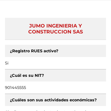
JUMO INGENIERIA Y
CONSTRUCCION SAS
¿Registro RUES activo?
Si
¿Cuál es su NIT?
901445555
¿Cuáles son sus actividades económicas?