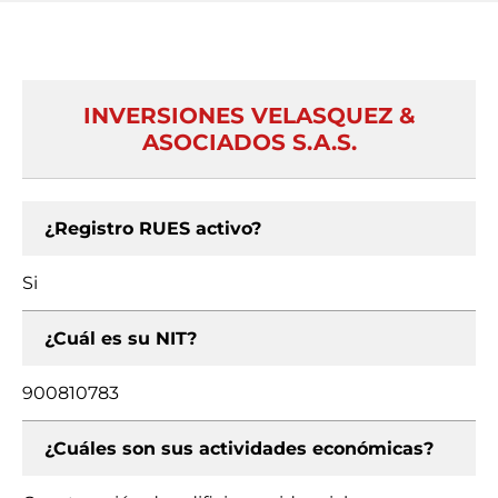
INVERSIONES VELASQUEZ &
ASOCIADOS S.A.S.
¿Registro RUES activo?
Si
¿Cuál es su NIT?
900810783
¿Cuáles son sus actividades económicas?