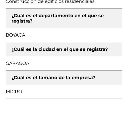
Construcción de edificios residenciales
¿Cuál es el departamento en el que se
registra?
BOYACA
¿Cuál es la ciudad en el que se registra?
GARAGOA
¿Cuál es el tamaño de la empresa?
MICRO