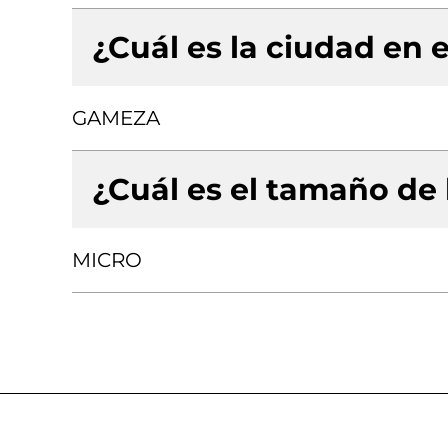
¿Cuál es la ciudad en e
GAMEZA
¿Cuál es el tamaño de
MICRO