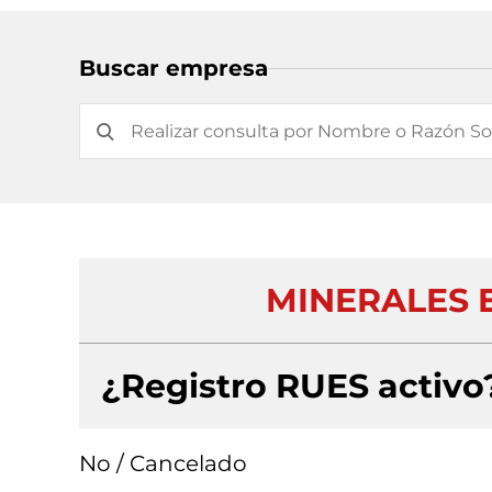
Buscar empresa
MINERALES E
¿Registro RUES activo
No / Cancelado