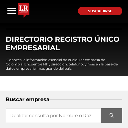
SUSCRIBIRSE
DIRECTORIO REGISTRO ÚNICO
EMPRESARIAL
¡Conozca la información esencial de cualquier empresa de
Colombia! Encuentre NIT, dirección, teléfono, y mas en la base de
datos empresarial mas grande del país.
Buscar empresa