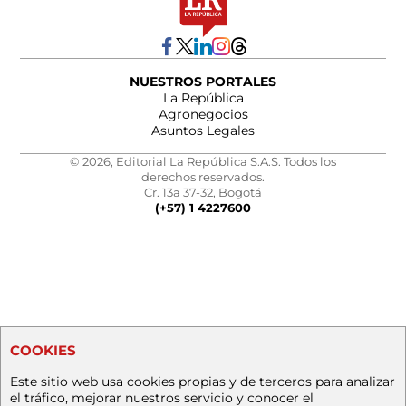
NUESTROS PORTALES
La República
Agronegocios
Asuntos Legales
© 2026, Editorial La República S.A.S. Todos los
derechos reservados.
Cr. 13a 37-32, Bogotá
(+57) 1 4227600
COOKIES
Este sitio web usa cookies propias y de terceros para analizar
el tráfico, mejorar nuestros servicio y conocer el