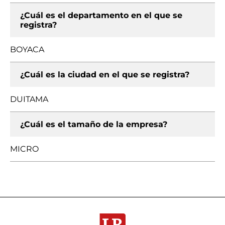
¿Cuál es el departamento en el que se
registra?
BOYACA
¿Cuál es la ciudad en el que se registra?
DUITAMA
¿Cuál es el tamaño de la empresa?
MICRO