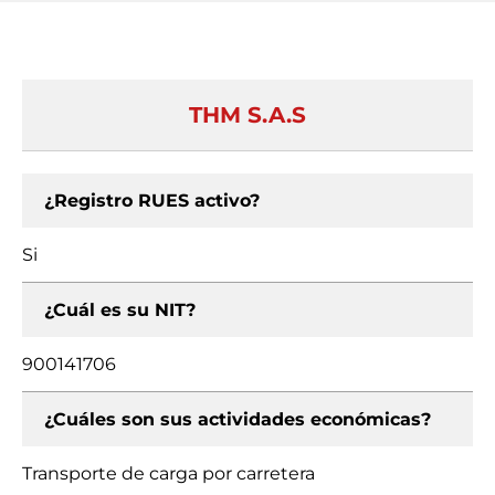
THM S.A.S
¿Registro RUES activo?
Si
¿Cuál es su NIT?
900141706
¿Cuáles son sus actividades económicas?
Transporte de carga por carretera