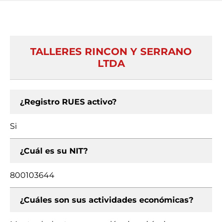
TALLERES RINCON Y SERRANO
LTDA
¿Registro RUES activo?
Si
¿Cuál es su NIT?
800103644
¿Cuáles son sus actividades económicas?