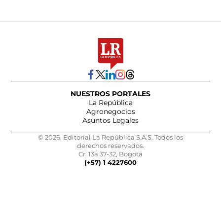
NUESTROS PORTALES
La República
Agronegocios
Asuntos Legales
© 2026, Editorial La República S.A.S. Todos los
derechos reservados.
Cr. 13a 37-32, Bogotá
(+57) 1 4227600