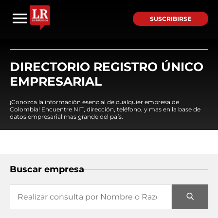
SUSCRIBIRSE
DIRECTORIO REGISTRO ÚNICO
EMPRESARIAL
¡Conozca la información esencial de cualquier empresa de
Colombia! Encuentre NIT, dirección, teléfono, y mas en la base de
datos empresarial mas grande del país.
Buscar empresa