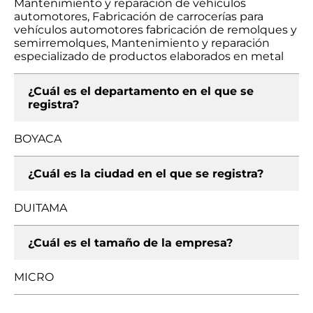
Mantenimiento y reparación de vehículos
automotores, Fabricación de carrocerías para
vehículos automotores fabricación de remolques y
semirremolques, Mantenimiento y reparación
especializado de productos elaborados en metal
¿Cuál es el departamento en el que se
registra?
BOYACA
¿Cuál es la ciudad en el que se registra?
DUITAMA
¿Cuál es el tamaño de la empresa?
MICRO