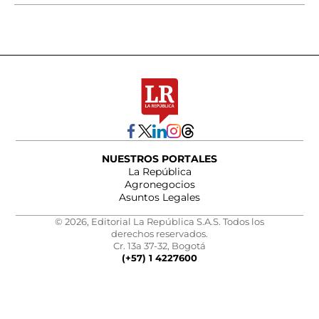
NUESTROS PORTALES
La República
Agronegocios
Asuntos Legales
© 2026, Editorial La República S.A.S. Todos los
derechos reservados.
Cr. 13a 37-32, Bogotá
(+57) 1 4227600