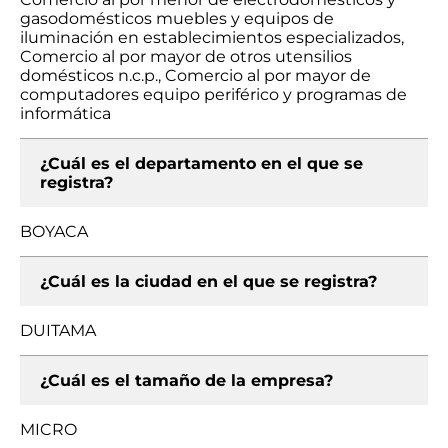
gasodomésticos muebles y equipos de
iluminación en establecimientos especializados,
Comercio al por mayor de otros utensilios
domésticos n.c.p., Comercio al por mayor de
computadores equipo periférico y programas de
informática
¿Cuál es el departamento en el que se
registra?
BOYACA
¿Cuál es la ciudad en el que se registra?
DUITAMA
¿Cuál es el tamaño de la empresa?
MICRO