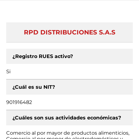
RPD DISTRIBUCIONES S.A.S
¿Registro RUES activo?
Si
¿Cuál es su NIT?
901916482
¿Cuáles son sus actividades económicas?
Comercio al por mayor de productos alimenticios,
Comercio al por menor de electrodomésticos y