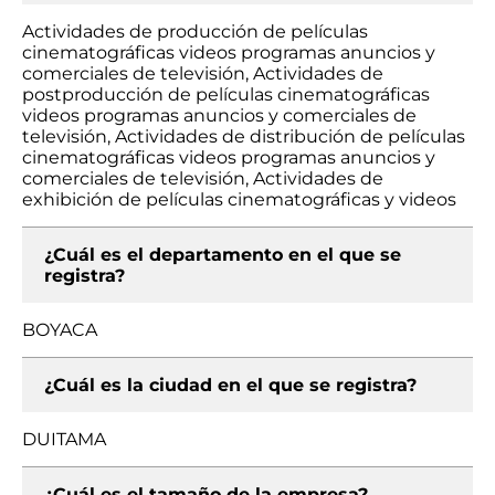
Actividades de producción de películas
cinematográficas videos programas anuncios y
comerciales de televisión, Actividades de
postproducción de películas cinematográficas
videos programas anuncios y comerciales de
televisión, Actividades de distribución de películas
cinematográficas videos programas anuncios y
comerciales de televisión, Actividades de
exhibición de películas cinematográficas y videos
¿Cuál es el departamento en el que se
registra?
BOYACA
¿Cuál es la ciudad en el que se registra?
DUITAMA
¿Cuál es el tamaño de la empresa?