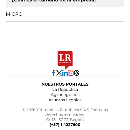
MICRO
NUESTROS PORTALES
La República
Agronegocios
Asuntos Legales
© 2026, Editorial La República S.A.S. Todos los
derechos reservados.
Cr. 13a 37-32, Bogotá
(+57) 1 4227600