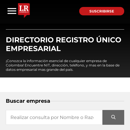
SUSCRIBIRSE
DIRECTORIO REGISTRO ÚNICO
EMPRESARIAL
¡Conozca la información esencial de cualquier empresa de
Colombia! Encuentre NIT, dirección, teléfono, y mas en la base de
datos empresarial mas grande del país.
Buscar empresa