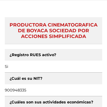
PRODUCTORA CINEMATOGRAFICA
DE BOYACA SOCIEDAD POR
ACCIONES SIMPLIFICADA
¿Registro RUES activo?
Si
¿Cuál es su NIT?
900948335
¿Cuáles son sus actividades económicas?