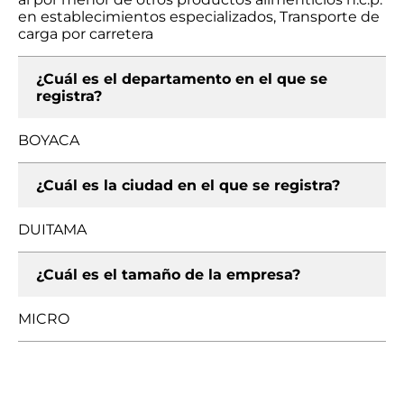
en establecimientos especializados, Transporte de
carga por carretera
¿Cuál es el departamento en el que se
registra?
BOYACA
¿Cuál es la ciudad en el que se registra?
DUITAMA
¿Cuál es el tamaño de la empresa?
MICRO