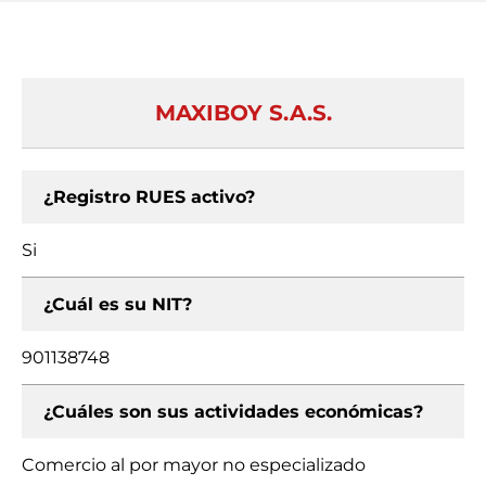
MAXIBOY S.A.S.
¿Registro RUES activo?
Si
¿Cuál es su NIT?
901138748
¿Cuáles son sus actividades económicas?
Comercio al por mayor no especializado