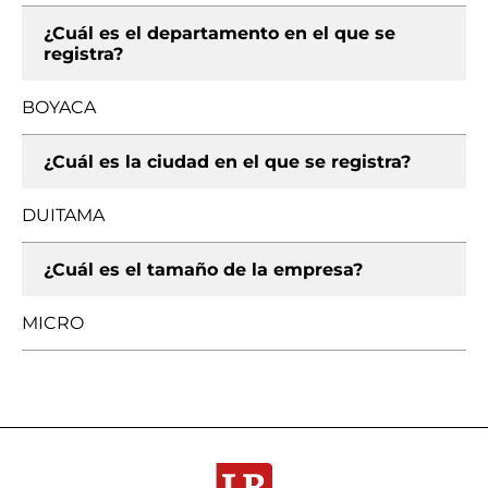
¿Cuál es el departamento en el que se
registra?
BOYACA
¿Cuál es la ciudad en el que se registra?
DUITAMA
¿Cuál es el tamaño de la empresa?
MICRO