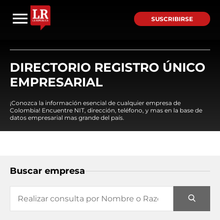
SUSCRIBIRSE
DIRECTORIO REGISTRO ÚNICO
EMPRESARIAL
¡Conozca la información esencial de cualquier empresa de
Colombia! Encuentre NIT, dirección, teléfono, y mas en la base de
datos empresarial mas grande del país.
Buscar empresa