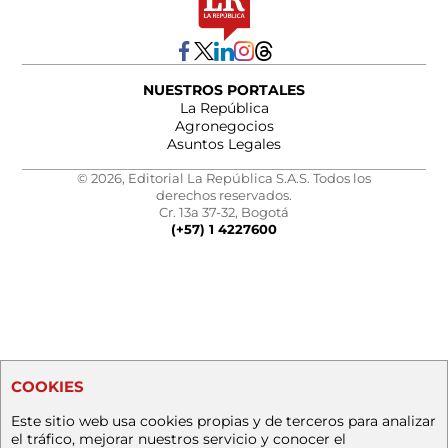
NUESTROS PORTALES
La República
Agronegocios
Asuntos Legales
© 2026, Editorial La República S.A.S. Todos los
derechos reservados.
Cr. 13a 37-32, Bogotá
(+57) 1 4227600
COOKIES
Este sitio web usa cookies propias y de terceros para analizar
el tráfico, mejorar nuestros servicio y conocer el