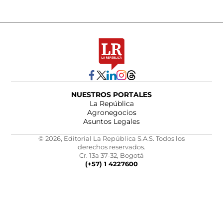
NUESTROS PORTALES
La República
Agronegocios
Asuntos Legales
© 2026, Editorial La República S.A.S. Todos los
derechos reservados.
Cr. 13a 37-32, Bogotá
(+57) 1 4227600