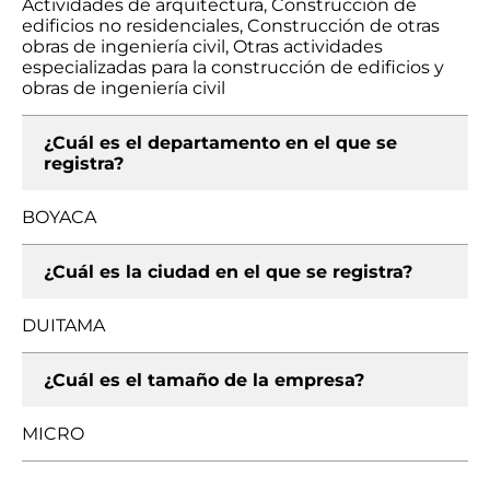
Actividades de arquitectura, Construcción de
edificios no residenciales, Construcción de otras
obras de ingeniería civil, Otras actividades
especializadas para la construcción de edificios y
obras de ingeniería civil
¿Cuál es el departamento en el que se
registra?
BOYACA
¿Cuál es la ciudad en el que se registra?
DUITAMA
¿Cuál es el tamaño de la empresa?
MICRO