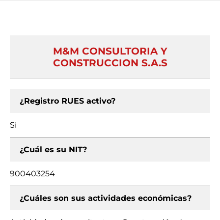
M&M CONSULTORIA Y
CONSTRUCCION S.A.S
¿Registro RUES activo?
Si
¿Cuál es su NIT?
900403254
¿Cuáles son sus actividades económicas?