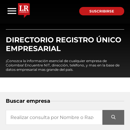
SUSCRIBIRSE
DIRECTORIO REGISTRO ÚNICO
EMPRESARIAL
¡Conozca la información esencial de cualquier empresa de
Colombia! Encuentre NIT, dirección, teléfono, y mas en la base de
datos empresarial mas grande del país.
Buscar empresa