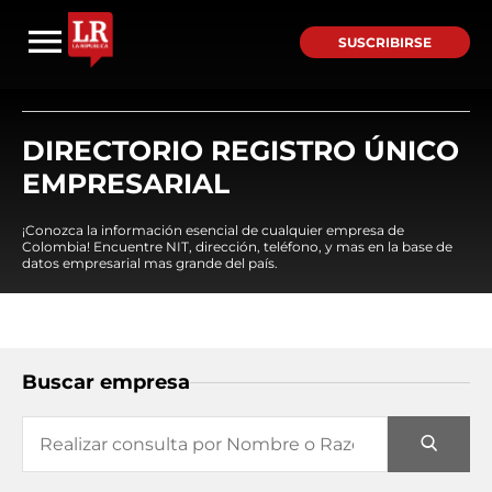
SUSCRIBIRSE
DIRECTORIO REGISTRO ÚNICO
EMPRESARIAL
¡Conozca la información esencial de cualquier empresa de
Colombia! Encuentre NIT, dirección, teléfono, y mas en la base de
datos empresarial mas grande del país.
Buscar empresa