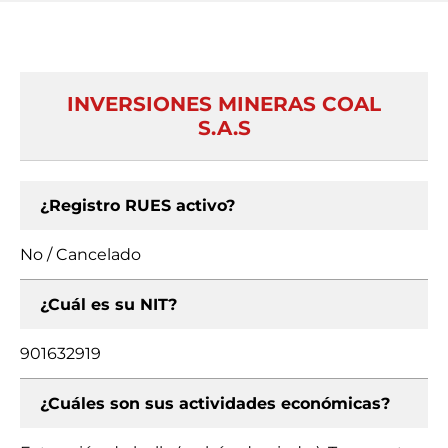
INVERSIONES MINERAS COAL
S.A.S
¿Registro RUES activo?
No / Cancelado
¿Cuál es su NIT?
901632919
¿Cuáles son sus actividades económicas?