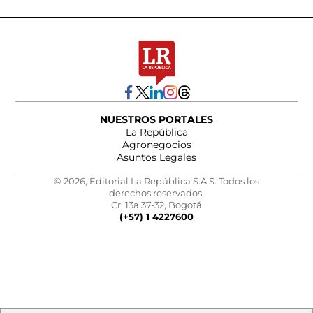
NUESTROS PORTALES
La República
Agronegocios
Asuntos Legales
© 2026, Editorial La República S.A.S. Todos los
derechos reservados.
Cr. 13a 37-32, Bogotá
(+57) 1 4227600