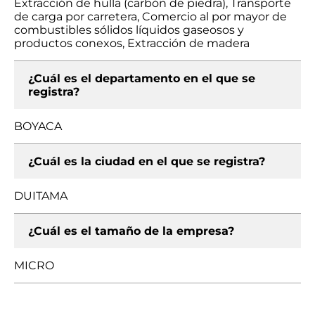
Extracción de hulla (carbón de piedra), Transporte
de carga por carretera, Comercio al por mayor de
combustibles sólidos líquidos gaseosos y
productos conexos, Extracción de madera
¿Cuál es el departamento en el que se
registra?
BOYACA
¿Cuál es la ciudad en el que se registra?
DUITAMA
¿Cuál es el tamaño de la empresa?
MICRO