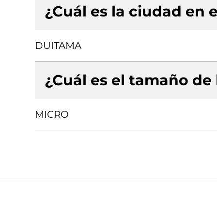
¿Cuál es la ciudad en e
DUITAMA
¿Cuál es el tamaño de
MICRO