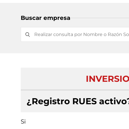
Buscar empresa
INVERSIO
¿Registro RUES activo
Si