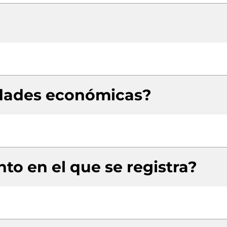
idades económicas?
to en el que se registra?