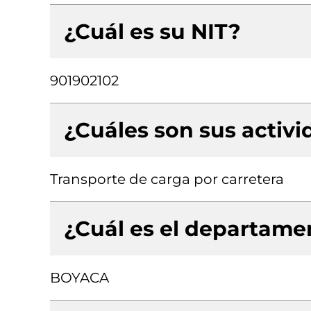
¿Cuál es su NIT?
901902102
¿Cuáles son sus activ
Transporte de carga por carretera
¿Cuál es el departamen
BOYACA