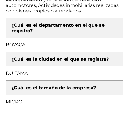
automotores, Actividades inmobiliarias realizadas
con bienes propios o arrendados
¿Cuál es el departamento en el que se
registra?
BOYACA
¿Cuál es la ciudad en el que se registra?
DUITAMA
¿Cuál es el tamaño de la empresa?
MICRO