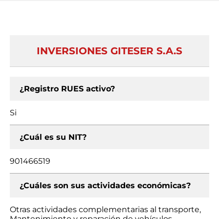
INVERSIONES GITESER S.A.S
¿Registro RUES activo?
Si
¿Cuál es su NIT?
901466519
¿Cuáles son sus actividades económicas?
Otras actividades complementarias al transporte,
Mantenimiento y reparación de vehículos