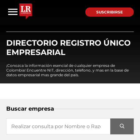
SUSCRIBIRSE
DIRECTORIO REGISTRO ÚNICO
EMPRESARIAL
¡Conozca la información esencial de cualquier empresa de
Colombia! Encuentre NIT, dirección, teléfono, y mas en la base de
datos empresarial mas grande del país.
Buscar empresa