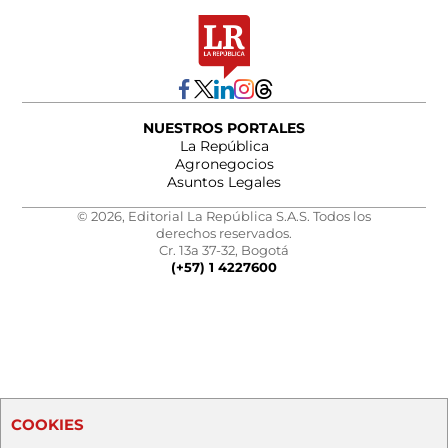
NUESTROS PORTALES
La República
Agronegocios
Asuntos Legales
© 2026, Editorial La República S.A.S. Todos los
derechos reservados.
Cr. 13a 37-32, Bogotá
(+57) 1 4227600
COOKIES