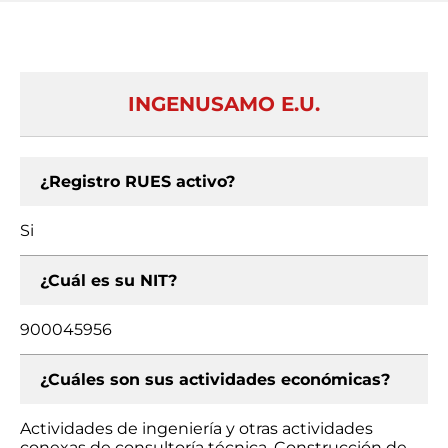
INGENUSAMO E.U.
¿Registro RUES activo?
Si
¿Cuál es su NIT?
900045956
¿Cuáles son sus actividades económicas?
Actividades de ingeniería y otras actividades
conexas de consultoría técnica, Construcción de