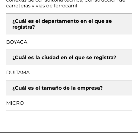
carreteras y vías de ferrocarril
¿Cuál es el departamento en el que se
registra?
BOYACA
¿Cuál es la ciudad en el que se registra?
DUITAMA
¿Cuál es el tamaño de la empresa?
MICRO