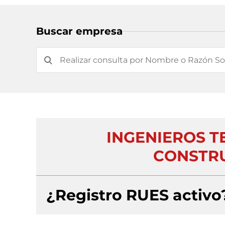
Buscar empresa
INGENIEROS T
CONSTRU
¿Registro RUES activo