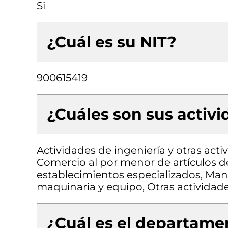
Si
¿Cuál es su NIT?
900615419
¿Cuáles son sus activ
Actividades de ingeniería y otras acti
Comercio al por menor de artículos de
establecimientos especializados, Man
maquinaria y equipo, Otras actividade
¿Cuál es el departamen