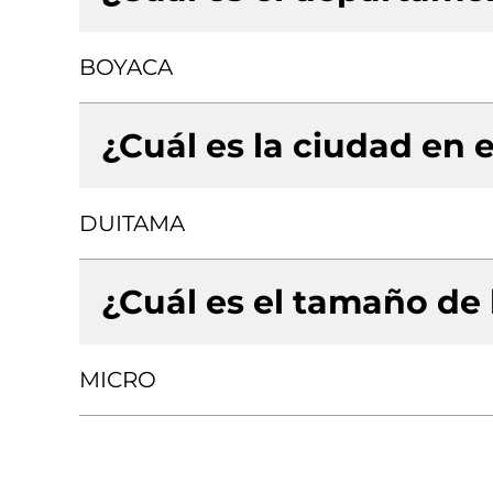
BOYACA
¿Cuál es la ciudad en e
DUITAMA
¿Cuál es el tamaño de
MICRO