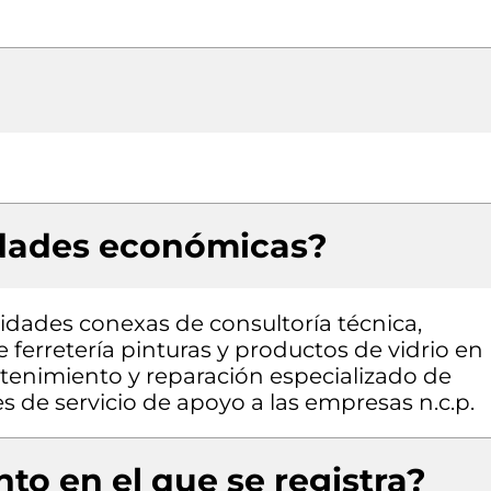
idades económicas?
vidades conexas de consultoría técnica,
 ferretería pinturas y productos de vidrio en
tenimiento y reparación especializado de
s de servicio de apoyo a las empresas n.c.p.
to en el que se registra?