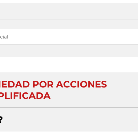
CIEDAD POR ACCIONES
PLIFICADA
?