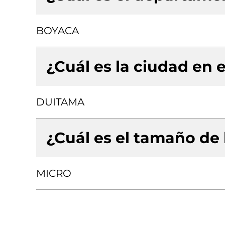
BOYACA
¿Cuál es la ciudad en e
DUITAMA
¿Cuál es el tamaño de
MICRO