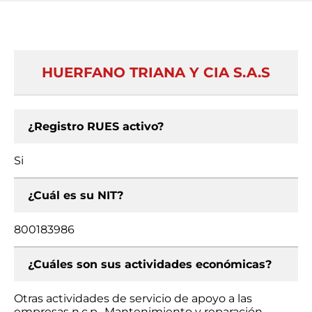
HUERFANO TRIANA Y CIA S.A.S
¿Registro RUES activo?
Si
¿Cuál es su NIT?
800183986
¿Cuáles son sus actividades económicas?
Otras actividades de servicio de apoyo a las
empresas n.c.p., Mantenimiento y reparación