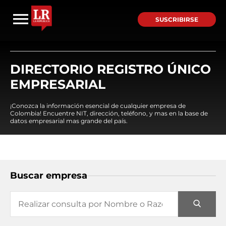
SUSCRIBIRSE
DIRECTORIO REGISTRO ÚNICO
EMPRESARIAL
¡Conozca la información esencial de cualquier empresa de
Colombia! Encuentre NIT, dirección, teléfono, y mas en la base de
datos empresarial mas grande del país.
Buscar empresa