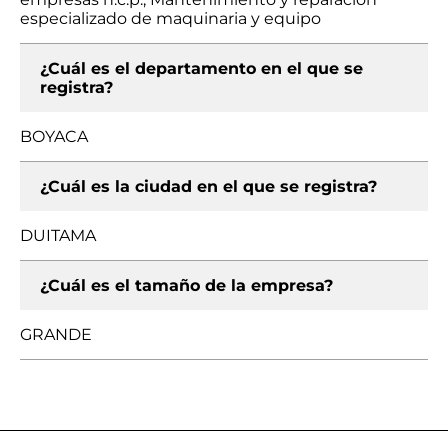
especializado de maquinaria y equipo
¿Cuál es el departamento en el que se
registra?
BOYACA
¿Cuál es la ciudad en el que se registra?
DUITAMA
¿Cuál es el tamaño de la empresa?
GRANDE