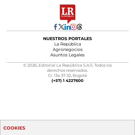
NUESTROS PORTALES
La República
Agronegocios
Asuntos Legales
© 2026, Editorial La República S.A.S. Todos los
derechos reservados.
Cr. 13a 37-32, Bogotá
(+57) 1 4227600
COOKIES