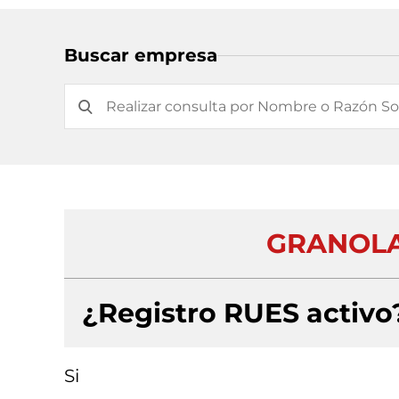
Buscar empresa
GRANOLA
¿Registro RUES activo
Si