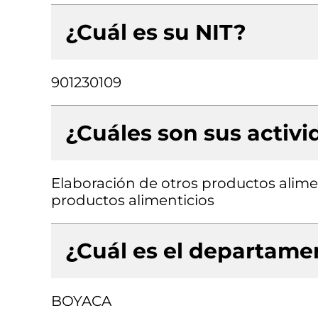
¿Cuál es su NIT?
901230109
¿Cuáles son sus activ
Elaboración de otros productos alimen
productos alimenticios
¿Cuál es el departamen
BOYACA