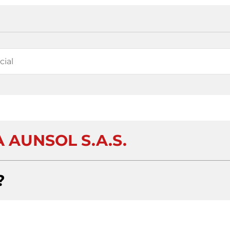
 AUNSOL S.A.S.
?