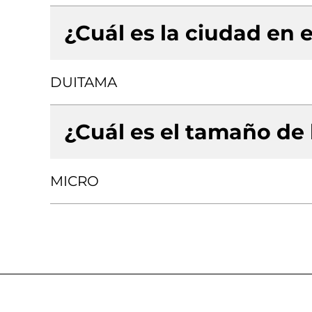
¿Cuál es la ciudad en e
DUITAMA
¿Cuál es el tamaño de
MICRO