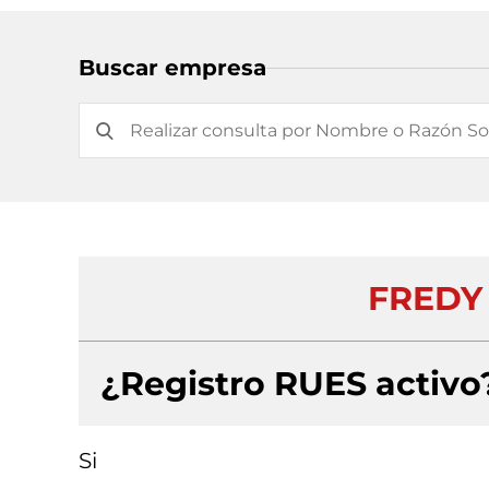
Buscar empresa
FREDY 
¿Registro RUES activo
Si