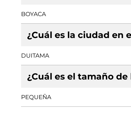
BOYACA
¿Cuál es la ciudad en e
DUITAMA
¿Cuál es el tamaño de
PEQUEÑA