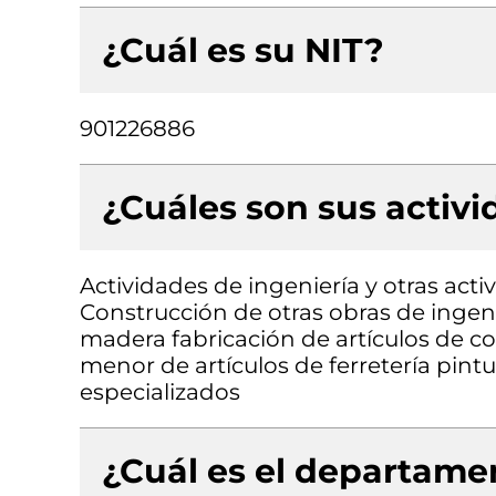
¿Cuál es su NIT?
901226886
¿Cuáles son sus activ
Actividades de ingeniería y otras acti
Construcción de otras obras de ingeni
madera fabricación de artículos de co
menor de artículos de ferretería pint
especializados
¿Cuál es el departamen