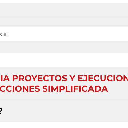
RIA PROYECTOS Y EJECUCIO
CCIONES SIMPLIFICADA
?