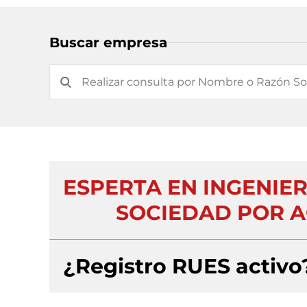
Buscar empresa
ESPERTA EN INGENIE
SOCIEDAD POR A
¿Registro RUES activo