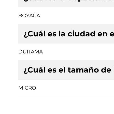
BOYACA
¿Cuál es la ciudad en e
DUITAMA
¿Cuál es el tamaño de
MICRO