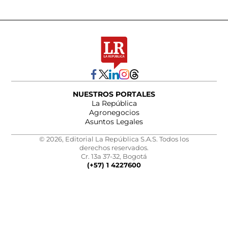
NUESTROS PORTALES
La República
Agronegocios
Asuntos Legales
© 2026, Editorial La República S.A.S. Todos los
derechos reservados.
Cr. 13a 37-32, Bogotá
(+57) 1 4227600