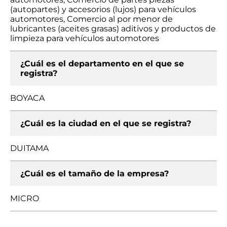
(autopartes) y accesorios (lujos) para vehículos
automotores, Comercio al por menor de
lubricantes (aceites grasas) aditivos y productos de
limpieza para vehículos automotores
¿Cuál es el departamento en el que se
registra?
BOYACA
¿Cuál es la ciudad en el que se registra?
DUITAMA
¿Cuál es el tamaño de la empresa?
MICRO