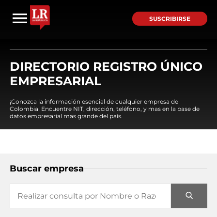
SUSCRIBIRSE
DIRECTORIO REGISTRO ÚNICO
EMPRESARIAL
¡Conozca la información esencial de cualquier empresa de
Colombia! Encuentre NIT, dirección, teléfono, y mas en la base de
datos empresarial mas grande del país.
Buscar empresa