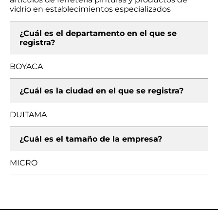
vidrio en establecimientos especializados
¿Cuál es el departamento en el que se
registra?
BOYACA
¿Cuál es la ciudad en el que se registra?
DUITAMA
¿Cuál es el tamaño de la empresa?
MICRO