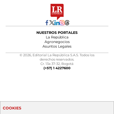
NUESTROS PORTALES
La República
Agronegocios
Asuntos Legales
© 2026, Editorial La República S.A.S. Todos los
derechos reservados.
Cr. 13a 37-32, Bogotá
(+57) 1 4227600
COOKIES