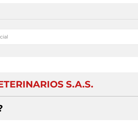
TERINARIOS S.A.S.
?