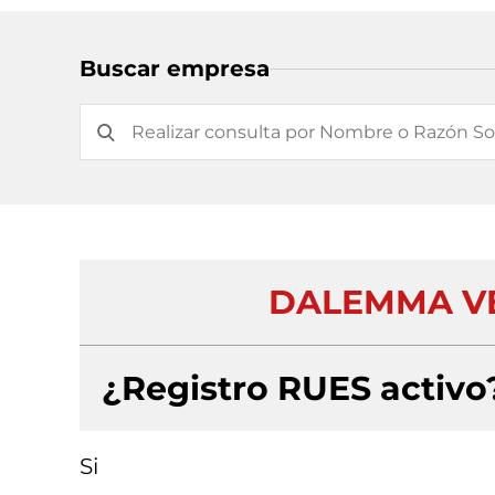
Buscar empresa
DALEMMA VE
¿Registro RUES activo
Si