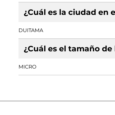
¿Cuál es la ciudad en e
DUITAMA
¿Cuál es el tamaño de
MICRO