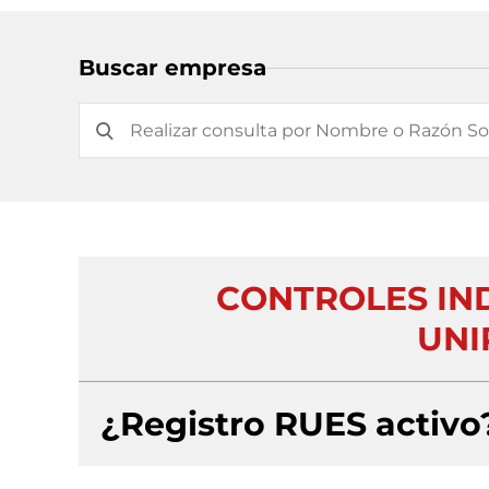
Buscar empresa
CONTROLES IN
UNI
¿Registro RUES activo