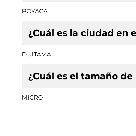
BOYACA
¿Cuál es la ciudad en e
DUITAMA
¿Cuál es el tamaño de
MICRO