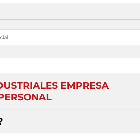
DUSTRIALES EMPRESA
PERSONAL
?