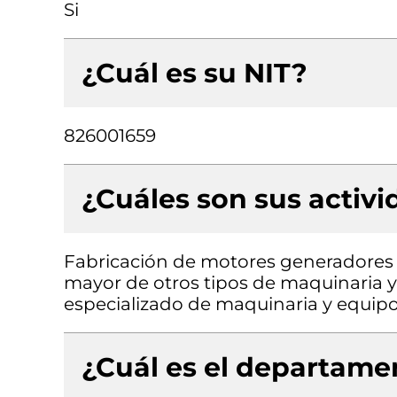
Si
¿Cuál es su NIT?
826001659
¿Cuáles son sus activ
Fabricación de motores generadores y
mayor de otros tipos de maquinaria y
especializado de maquinaria y equip
¿Cuál es el departamen