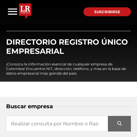
SUSCRIBIRSE
DIRECTORIO REGISTRO ÚNICO
EMPRESARIAL
¡Conozca la información esencial de cualquier empresa de
Colombia! Encuentre NIT, dirección, teléfono, y mas en la base de
datos empresarial mas grande del país.
Buscar empresa