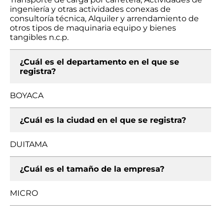
ingeniería y otras actividades conexas de
consultoría técnica, Alquiler y arrendamiento de
otros tipos de maquinaria equipo y bienes
tangibles n.c.p.
¿Cuál es el departamento en el que se
registra?
BOYACA
¿Cuál es la ciudad en el que se registra?
DUITAMA
¿Cuál es el tamaño de la empresa?
MICRO