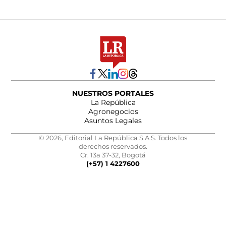
NUESTROS PORTALES
La República
Agronegocios
Asuntos Legales
© 2026, Editorial La República S.A.S. Todos los
derechos reservados.
Cr. 13a 37-32, Bogotá
(+57) 1 4227600