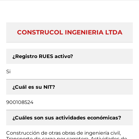
CONSTRUCOL INGENIERIA LTDA
¿Registro RUES activo?
Si
¿Cuál es su NIT?
900108524
¿Cuáles son sus actividades económicas?
Construcción de otras obras de ingeniería civil,
Transporte de carga por carretera, Actividades de