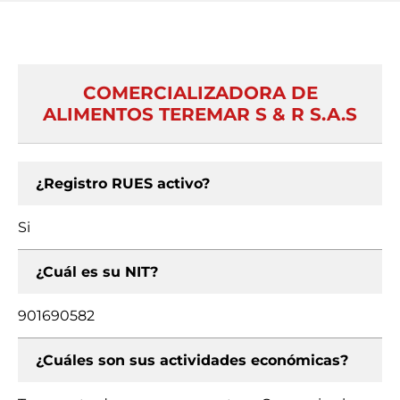
COMERCIALIZADORA DE
ALIMENTOS TEREMAR S & R S.A.S
¿Registro RUES activo?
Si
¿Cuál es su NIT?
901690582
¿Cuáles son sus actividades económicas?