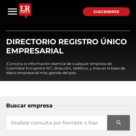
SUSCRIBIRSE
DIRECTORIO REGISTRO ÚNICO
EMPRESARIAL
¡Conozca la información esencial de cualquier empresa de
Colombia! Encuentre NIT, dirección, teléfono, y mas en la base de
datos empresarial mas grande del país.
Buscar empresa