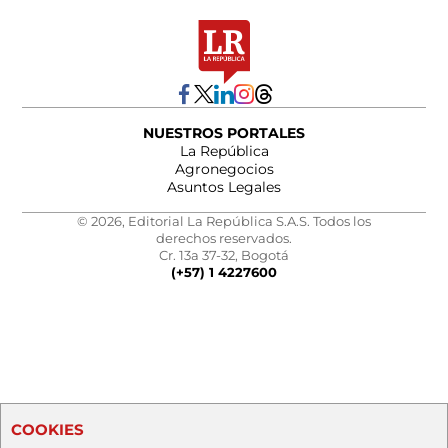
NUESTROS PORTALES
La República
Agronegocios
Asuntos Legales
© 2026, Editorial La República S.A.S. Todos los
derechos reservados.
Cr. 13a 37-32, Bogotá
(+57) 1 4227600
COOKIES