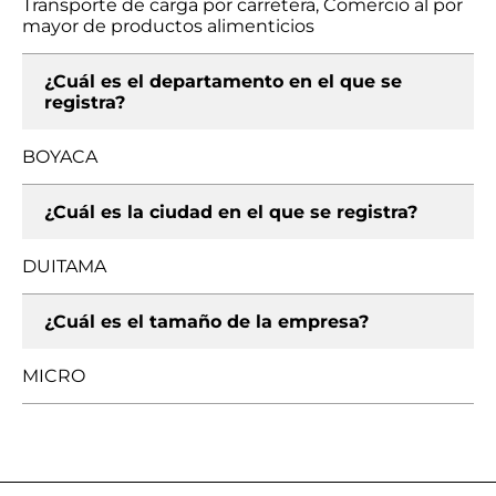
Transporte de carga por carretera, Comercio al por
mayor de productos alimenticios
¿Cuál es el departamento en el que se
registra?
BOYACA
¿Cuál es la ciudad en el que se registra?
DUITAMA
¿Cuál es el tamaño de la empresa?
MICRO