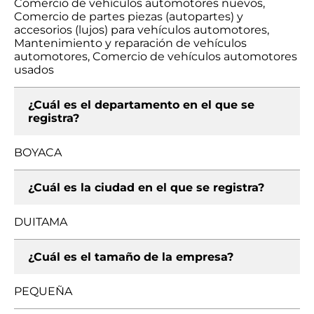
Comercio de vehículos automotores nuevos,
Comercio de partes piezas (autopartes) y
accesorios (lujos) para vehículos automotores,
Mantenimiento y reparación de vehículos
automotores, Comercio de vehículos automotores
usados
¿Cuál es el departamento en el que se
registra?
BOYACA
¿Cuál es la ciudad en el que se registra?
DUITAMA
¿Cuál es el tamaño de la empresa?
PEQUEÑA