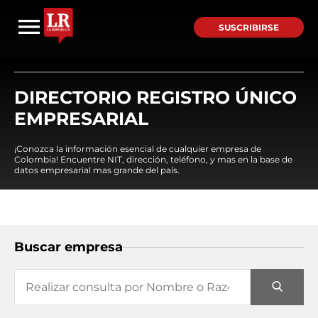
SUSCRIBIRSE
DIRECTORIO REGISTRO ÚNICO
EMPRESARIAL
¡Conozca la información esencial de cualquier empresa de
Colombia! Encuentre NIT, dirección, teléfono, y mas en la base de
datos empresarial mas grande del país.
Buscar empresa