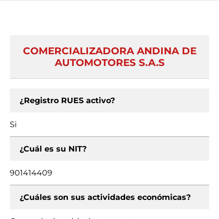
COMERCIALIZADORA ANDINA DE
AUTOMOTORES S.A.S
¿Registro RUES activo?
Si
¿Cuál es su NIT?
901414409
¿Cuáles son sus actividades económicas?