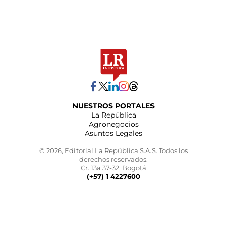
NUESTROS PORTALES
La República
Agronegocios
Asuntos Legales
© 2026, Editorial La República S.A.S. Todos los
derechos reservados.
Cr. 13a 37-32, Bogotá
(+57) 1 4227600