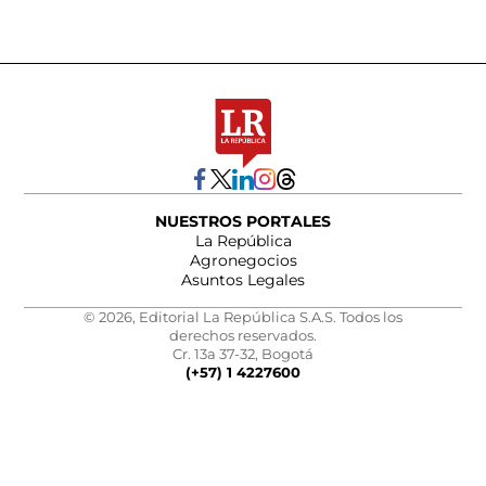
NUESTROS PORTALES
La República
Agronegocios
Asuntos Legales
© 2026, Editorial La República S.A.S. Todos los
derechos reservados.
Cr. 13a 37-32, Bogotá
(+57) 1 4227600