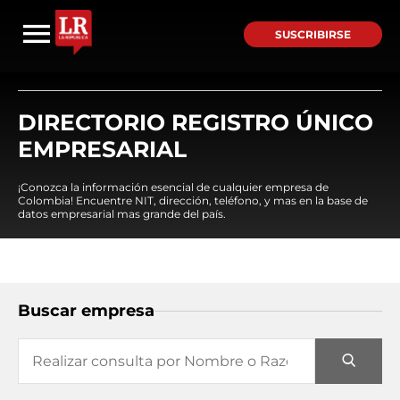
SUSCRIBIRSE
DIRECTORIO REGISTRO ÚNICO
EMPRESARIAL
¡Conozca la información esencial de cualquier empresa de
Colombia! Encuentre NIT, dirección, teléfono, y mas en la base de
datos empresarial mas grande del país.
Buscar empresa