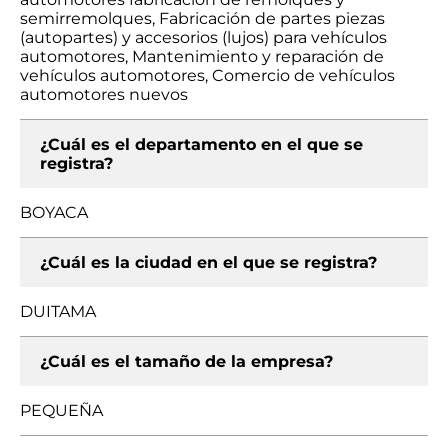
semirremolques, Fabricación de partes piezas
(autopartes) y accesorios (lujos) para vehículos
automotores, Mantenimiento y reparación de
vehículos automotores, Comercio de vehículos
automotores nuevos
¿Cuál es el departamento en el que se
registra?
BOYACA
¿Cuál es la ciudad en el que se registra?
DUITAMA
¿Cuál es el tamaño de la empresa?
PEQUEÑA