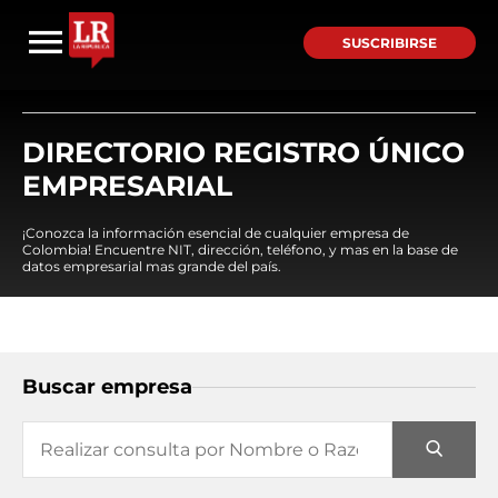
SUSCRIBIRSE
DIRECTORIO REGISTRO ÚNICO
EMPRESARIAL
¡Conozca la información esencial de cualquier empresa de
Colombia! Encuentre NIT, dirección, teléfono, y mas en la base de
datos empresarial mas grande del país.
Buscar empresa