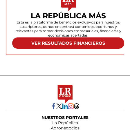
LA REPÚBLICA MÁS
Esta es la plataforma de beneficios exclusivos para nuestros
suscriptores, donde encontrará contenidos oportunos y
relevantes para tomar decisiones empresariales, financieras y
económicas acertadas.
VER RESULTADOS FINANCIEROS
NUESTROS PORTALES
La República
Agronegocios