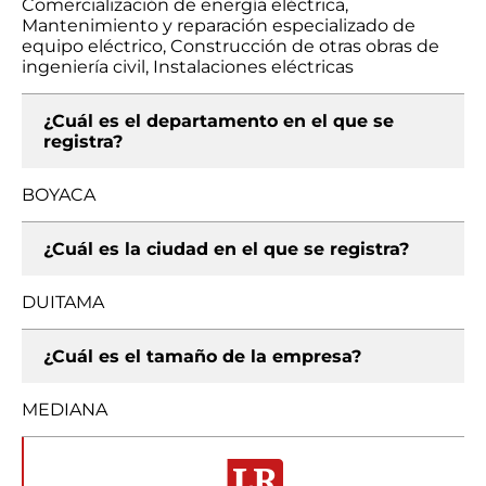
Comercialización de energía eléctrica,
Mantenimiento y reparación especializado de
equipo eléctrico, Construcción de otras obras de
ingeniería civil, Instalaciones eléctricas
¿Cuál es el departamento en el que se
registra?
BOYACA
¿Cuál es la ciudad en el que se registra?
DUITAMA
¿Cuál es el tamaño de la empresa?
MEDIANA