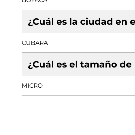
BOYACA
¿Cuál es la ciudad en e
CUBARA
¿Cuál es el tamaño de
MICRO