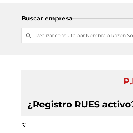
Buscar empresa
P.
¿Registro RUES activo
Si