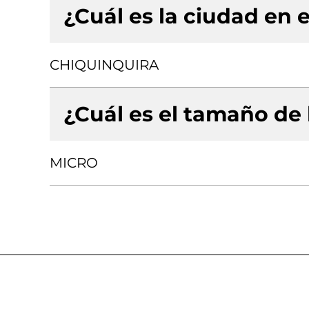
¿Cuál es la ciudad en e
CHIQUINQUIRA
¿Cuál es el tamaño de
MICRO