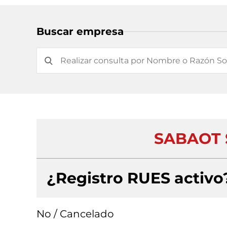
Buscar empresa
SABAOT 
¿Registro RUES activo
No / Cancelado