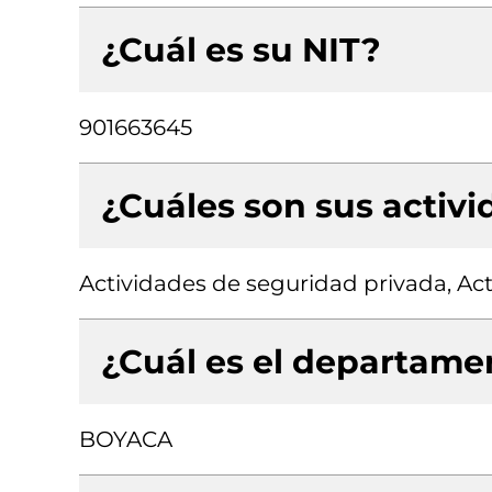
¿Cuál es su NIT?
901663645
¿Cuáles son sus activ
Actividades de seguridad privada, Act
¿Cuál es el departamen
BOYACA