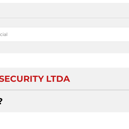
SECURITY LTDA
?