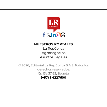
NUESTROS PORTALES
La República
Agronegocios
Asuntos Legales
© 2026, Editorial La República S.A.S. Todos los
derechos reservados.
Cr. 13a 37-32, Bogotá
(+57) 1 4227600